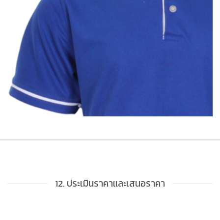
12. ประเมินราคาและเสนอราคา