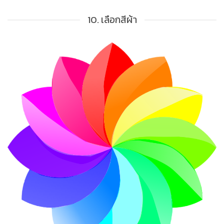
10. เลือกสีผ้า